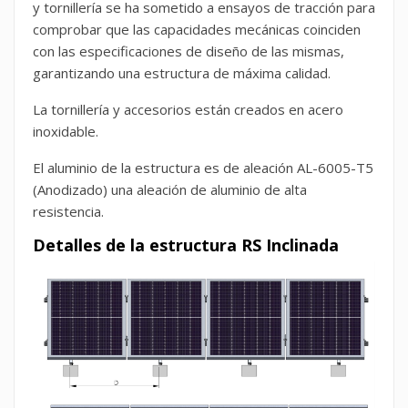
y tornillería se ha sometido a ensayos de tracción para
comprobar que las capacidades mecánicas coinciden
con las especificaciones de diseño de las mismas,
garantizando una estructura de máxima calidad.
La tornillería y accesorios están creados en acero
inoxidable.
El aluminio de la estructura es de aleación AL-6005-T5
(Anodizado) una aleación de aluminio de alta
resistencia.
Detalles de la estructura RS Inclinada