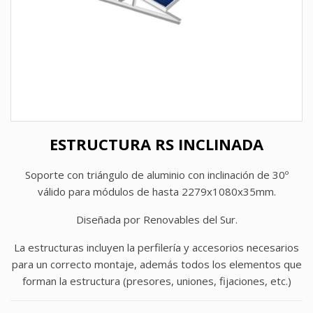
ESTRUCTURA RS INCLINADA
Soporte con triángulo de aluminio con inclinación de 30º
válido para módulos de hasta 2279x1080x35mm.
Diseñada por Renovables del Sur.
La estructuras incluyen la perfilería y accesorios necesarios
para un correcto montaje, además todos los elementos que
forman la estructura (presores, uniones, fijaciones, etc.)