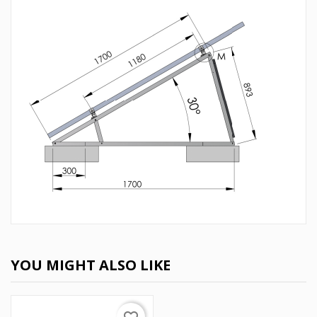
YOU MIGHT ALSO LIKE