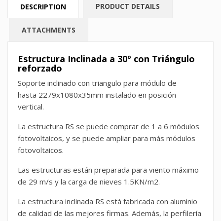
PRODUCT DETAILS
DESCRIPTION
ATTACHMENTS
Estructura Inclinada a 30º con Triángulo
reforzado
Soporte inclinado con triangulo para módulo de
hasta
2279x1080x35mm
instalado en posición
vertical.
La estructura RS se puede comprar de 1 a 6 módulos
fotovoltaicos, y se puede ampliar para más módulos
fotovoltaicos.
Las estructuras están preparada para viento máximo
de 29 m/s y la carga de nieves 1.5KN/m2.
La estructura inclinada RS está fabricada con aluminio
de calidad de las mejores firmas. Además, la perfilería