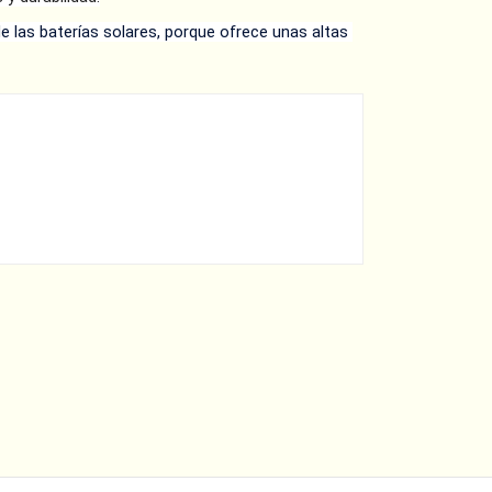
e las baterías solares, porque ofrece unas altas 