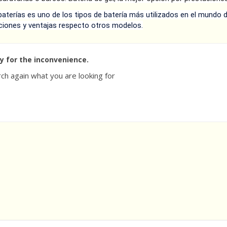
baterías es uno de los tipos de batería más utilizados en el mundo d
ciones y ventajas respecto otros modelos.
ry for the inconvenience.
ch again what you are looking for