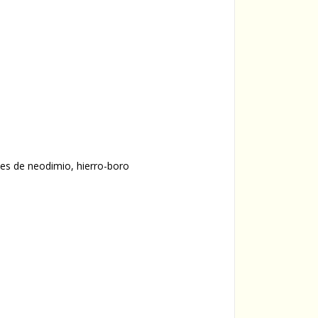
nes de neodimio, hierro-boro