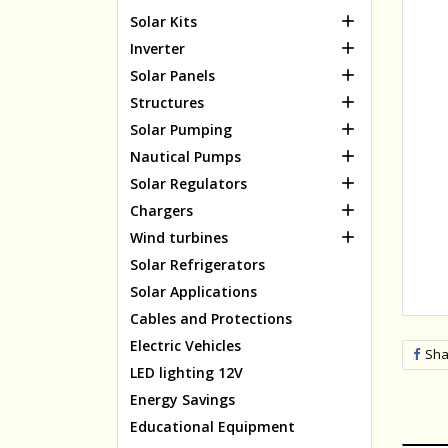

Solar Kits

Inverter

Solar Panels

Structures

Solar Pumping

Nautical Pumps

Solar Regulators

Chargers

Wind turbines
Solar Refrigerators
Solar Applications
Cables and Protections
Electric Vehicles
Sha
LED lighting 12V
Energy Savings
Educational Equipment