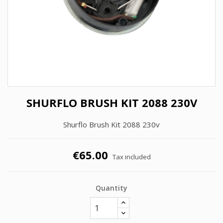
SHURFLO BRUSH KIT 2088 230V
Shurflo Brush Kit 2088 230v
€65.00
Tax included
Quantity