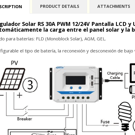
PRODUCT DETAILS
ATTACHMENTS
SCRIPTION
gulador Solar RS 30A PWM 12/24V Pantalla LCD y 
tomáticamente la carga entre el panel solar y la 
ido para baterías: FLD (Monoblock Solar), AGM, GEL.
figurable el tipo de batería, la reconexión y desconexión de bajo 