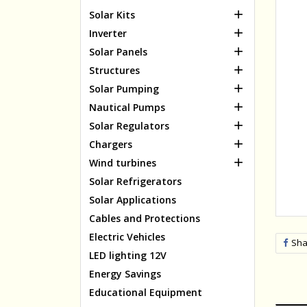

Solar Kits

Inverter

Solar Panels

Structures

Solar Pumping

Nautical Pumps

Solar Regulators

Chargers

Wind turbines
Solar Refrigerators
Solar Applications
Cables and Protections
Electric Vehicles
Sha
LED lighting 12V
Energy Savings
Educational Equipment