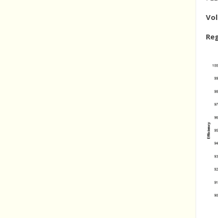
Vol
Reg