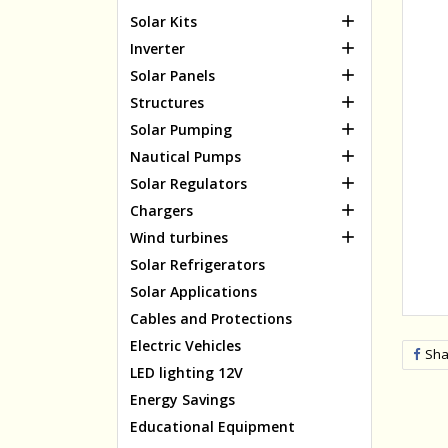

Solar Kits

Inverter

Solar Panels

Structures

Solar Pumping

Nautical Pumps

Solar Regulators

Chargers

Wind turbines
Solar Refrigerators
Solar Applications
Cables and Protections
Electric Vehicles
Sha
LED lighting 12V
Energy Savings
Educational Equipment