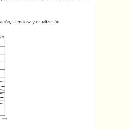
tación, silenciosa y ecualización.