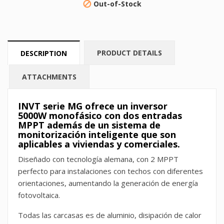
Out-of-Stock

PRODUCT DETAILS
DESCRIPTION
ATTACHMENTS
INVT serie MG ofrece un inversor
5000W monofásico con dos entradas
MPPT además de un sistema de
monitorización inteligente que son
aplicables a viviendas y comerciales.
Diseñado con tecnología alemana, con 2 MPPT
perfecto para instalaciones con techos con diferentes
orientaciones, aumentando la generación de energía
fotovoltaica.
Todas las carcasas es de aluminio, disipación de calor