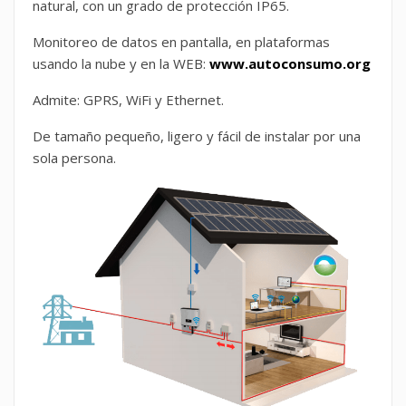
natural, con un grado de protección IP65.
Monitoreo de datos en pantalla, en plataformas
usando la nube y en la WEB:
www.autoconsumo.org
Admite: GPRS, WiFi y Ethernet.
De tamaño pequeño, ligero y fácil de instalar por una
sola persona.