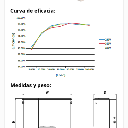
Curva de eficacia:
Medidas y peso: