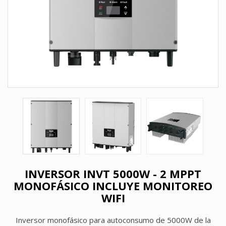
INVERSOR INVT 5000W - 2 MPPT
MONOFÁSICO INCLUYE MONITOREO
WIFI
Inversor monofásico para autoconsumo de 5000W de la