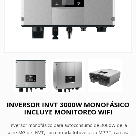
INVERSOR INVT 3000W MONOFÁSICO
INCLUYE MONITOREO WIFI
Inversor monofásico para autoconsumo de 3000W de la
serie MG de INVT, con entrada fotovoltaica MPPT, carcasa