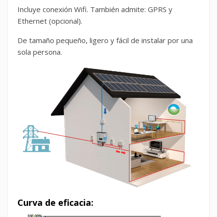
Incluye conexión Wifi. También admite: GPRS y
Ethernet (opcional).
De tamaño pequeño, ligero y fácil de instalar por una
sola persona.
Curva de eficacia: