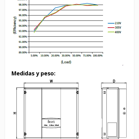
Medidas y peso: