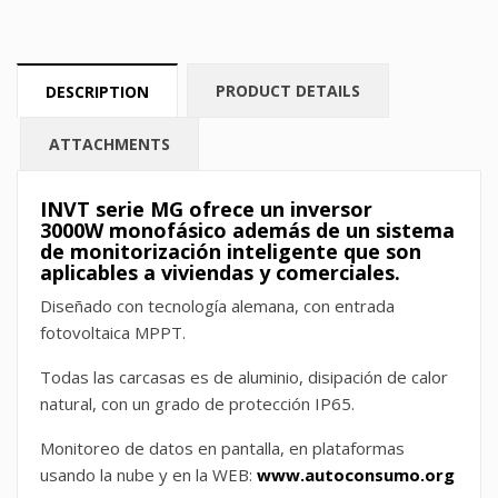
PRODUCT DETAILS
DESCRIPTION
ATTACHMENTS
INVT serie MG ofrece un inversor
3000W monofásico además de un sistema
de monitorización inteligente que son
aplicables a viviendas y comerciales.
Diseñado con tecnología alemana, con entrada
fotovoltaica MPPT.
Todas las carcasas es de aluminio, disipación de calor
natural, con un grado de protección IP65.
Monitoreo de datos en pantalla, en plataformas
usando la nube y en la WEB:
www.autoconsumo.org