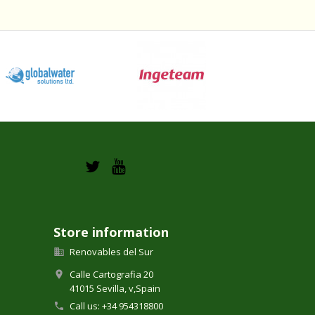
Store information
Renovables del Sur

Calle Cartografia 20

41015 Sevilla,
v,
Spain
Call us:
+34 954318800
