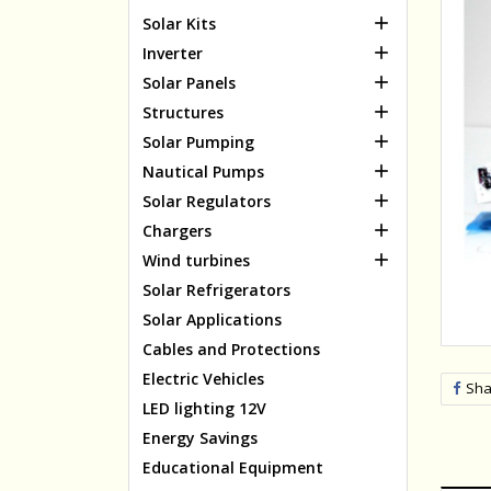

Solar Kits

Inverter

Solar Panels

Structures

Solar Pumping

Nautical Pumps

Solar Regulators

Chargers

Wind turbines
Solar Refrigerators
Solar Applications
Cables and Protections
Electric Vehicles
Sha
LED lighting 12V
Energy Savings
Educational Equipment