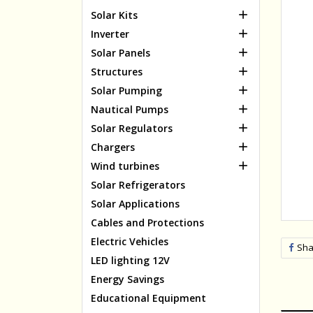

Solar Kits

Inverter

Solar Panels

Structures

Solar Pumping

Nautical Pumps

Solar Regulators

Chargers

Wind turbines
Solar Refrigerators
Solar Applications
Cables and Protections
Electric Vehicles
Sha
LED lighting 12V
Energy Savings
Educational Equipment