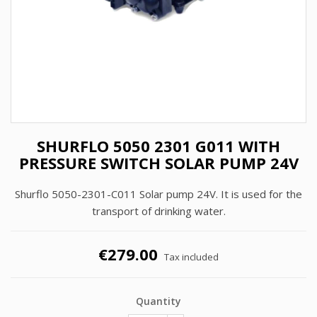
SHURFLO 5050 2301 G011 WITH
PRESSURE SWITCH SOLAR PUMP 24V
Shurflo 5050-2301-C011 Solar pump 24V. It is used for the
transport of drinking water.
€279.00
Tax included
Quantity