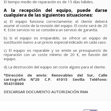
El tiempo medio de reparación es de 15 días hábiles.
A la recepción del equipo, puede darse
cualquiera de las siguientes situaciones:
a) El equipo funciona correctamente: el cliente deberá
asumir el coste de la revisión del equipo. El coste será de 20
€. Este servicio no se considera un servicio de garantía.
b) Si el equipo es irreparable, se ofrece un equipo de
sustitución nuevo a un precio especial indicado en cada caso.
c) El equipo es reparable y se emite un presupuesto de
reparación con un coste mínimo de 20 €, en función del
equipo.
d) La destrucción del equipo sin coste alguno para el cliente.
*Dirección de envío: Renovables del Sur, Calle
cartografía Nº20 C.P. 41015 Sevilla Teléfono:
954318800
DESCARGAR DOCUMENTO AUTORIZACIÓN RMA