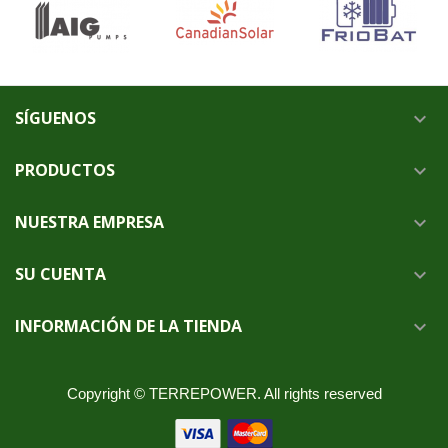
SÍGUENOS

PRODUCTOS

NUESTRA EMPRESA

SU CUENTA

INFORMACIÓN DE LA TIENDA

Copyright © TERREPOWER. All rights reserved