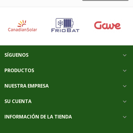
SÍGUENOS

PRODUCTOS

NUESTRA EMPRESA

SU CUENTA

INFORMACIÓN DE LA TIENDA
