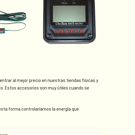
ntrar al mejor precio en nuestras tiendas físicas y
es. Estos accesorios son muy útiles cuando se
 esta forma controlaríamos la energía que