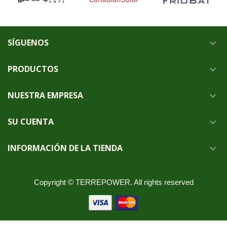
SÍGUENOS

PRODUCTOS

NUESTRA EMPRESA

SU CUENTA

INFORMACIÓN DE LA TIENDA

Copyright © TERREPOWER. All rights reserved