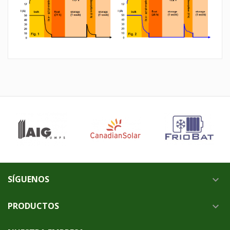
SÍGUENOS

PRODUCTOS
