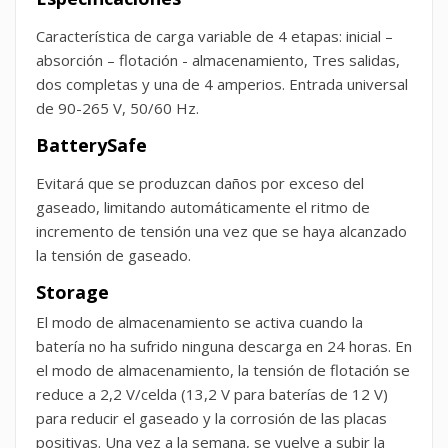
Característica de carga variable de 4 etapas: inicial –
absorción – flotación - almacenamiento, Tres salidas,
dos completas y una de 4 amperios. Entrada universal
de 90-265 V, 50/60 Hz.
BatterySafe
Evitará que se produzcan daños por exceso del
gaseado, limitando automáticamente el ritmo de
incremento de tensión una vez que se haya alcanzado
la tensión de gaseado.
Storage
El modo de almacenamiento se activa cuando la
batería no ha sufrido ninguna descarga en 24 horas. En
el modo de almacenamiento, la tensión de flotación se
reduce a 2,2 V/celda (13,2 V para baterías de 12 V)
para reducir el gaseado y la corrosión de las placas
positivas. Una vez a la semana, se vuelve a subir la