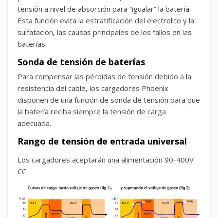
tensión a nivel de absorción para “igualar” la batería.
Esta función evita la estratificación del electrolito y la
sulfatación, las causas principales de los fallos en las
baterías.
Sonda de tensión de baterías
Para compensar las pérdidas de tensión debido a la
resistencia del cable, los cargadores Phoenix
disponen de una función de sonda de tensión para que
la batería reciba siempre la tensión de carga
adecuada.
Rango de tensión de entrada universal
Los cargadores aceptarán una alimentación 90-400V
CC.