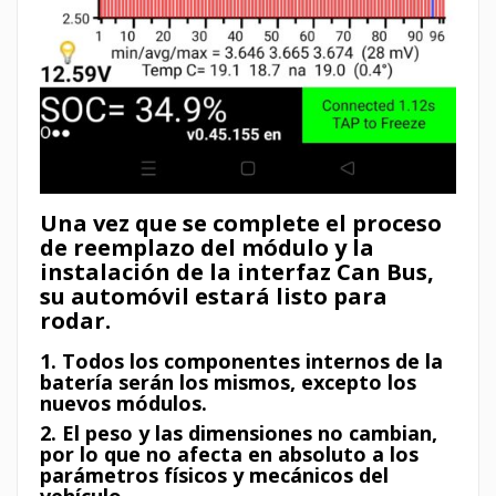
Una vez que se complete el proceso
de reemplazo del módulo y la
instalación de la interfaz Can Bus,
su automóvil estará listo para
rodar.
1. Todos los componentes internos de la
batería serán los mismos, excepto los
nuevos módulos.
2. El peso y las dimensiones no cambian,
por lo que no afecta en absoluto a los
parámetros físicos y mecánicos del