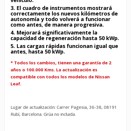
vehículo.
3. El cuadro de instrumentos mostrará
correctamente los nuevos kilómetros de
autonomía y todo volverá a funcionar
como antes, de manera progresiva.
4. Mejorará significativamente la
capacidad de regeneración hasta 50 kWp.
5. Las cargas rápidas funcionan igual que
antes, hasta 50 kWp.
* Todos los cambios, tienen una garantía de 2
años o 100.000 Kms.
La actualización es
compatible con todos los modelos de Nissan
Leaf.
Lugar de actualización: Carrer Pagesia, 36-38, 08191
Rubí, Barcelona. Grúa no incluida.