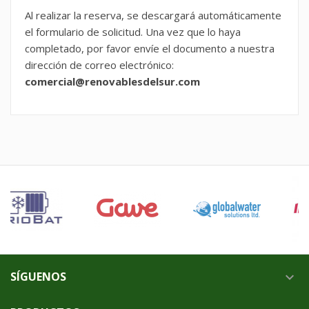
Al realizar la reserva, se descargará automáticamente
el formulario de solicitud. Una vez que lo haya
completado, por favor envíe el documento a nuestra
dirección de correo electrónico:
comercial@renovablesdelsur.com
SÍGUENOS
