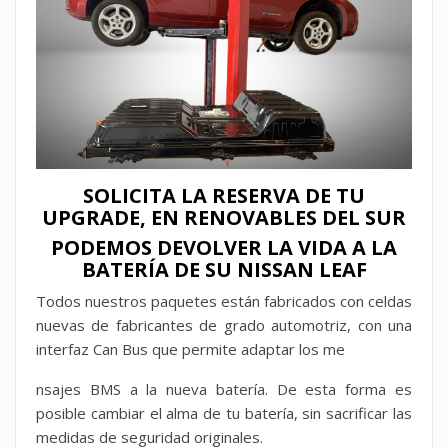
SOLICITA LA RESERVA DE TU
UPGRADE, EN RENOVABLES DEL SUR
PODEMOS DEVOLVER LA VIDA A LA
BATERÍA DE SU NISSAN LEAF
Todos nuestros paquetes están fabricados con celdas
nuevas de fabricantes de grado automotriz, con una
interfaz Can Bus que permite adaptar los me
nsajes BMS a la nueva batería. De esta forma es
posible cambiar el alma de tu batería, sin sacrificar las
medidas de seguridad originales.