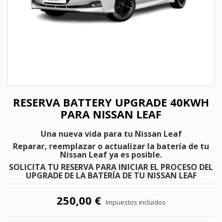
RESERVA BATTERY UPGRADE 40KWH
PARA NISSAN LEAF
Una nueva vida para tu Nissan Leaf
Reparar, reemplazar o actualizar la batería de tu
Nissan Leaf ya es posible.
SOLICITA TU RESERVA PARA INICIAR EL PROCESO DEL
UPGRADE DE LA BATERÍA DE TU NISSAN LEAF
250,00 €
Impuestos incluidos