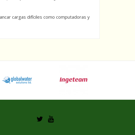
ancar cargas difíciles como computadoras y