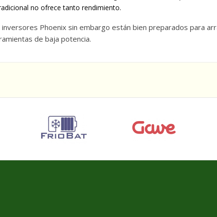
radicional no ofrece tanto rendimiento.
 inversores Phoenix sin embargo están bien preparados para arr
ramientas de baja potencia.