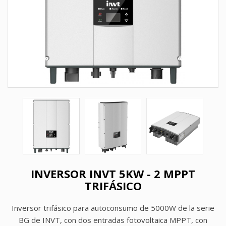
INVERSOR INVT 5KW - 2 MPPT
TRIFÁSICO
Inversor trifásico para autoconsumo de 5000W de la serie
BG de INVT, con dos entradas fotovoltaica MPPT, con