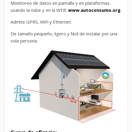
Monitoreo de datos en pantalla y en plataformas
usando la nube y en la WEB:
www.autoconsumo.org
Admite GPRS, WiFi y Ethernet.
De tamaño pequeño, ligero y fácil de instalar por una
sola persona.