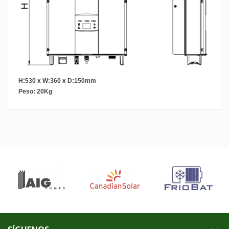
H:530 x W:360 x D:150mm
Peso: 20Kg