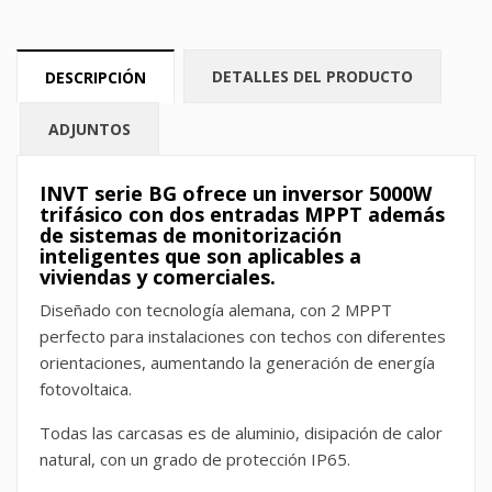
DETALLES DEL PRODUCTO
DESCRIPCIÓN
ADJUNTOS
INVT serie BG ofrece un inversor 5000W
trifásico con dos entradas MPPT además
de sistemas de monitorización
inteligentes que son aplicables a
viviendas y comerciales.
Diseñado con tecnología alemana, con 2 MPPT
perfecto para instalaciones con techos con diferentes
orientaciones, aumentando la generación de energía
fotovoltaica.
Todas las carcasas es de aluminio, disipación de calor
natural, con un grado de protección IP65.