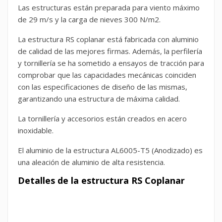
Las estructuras están preparada para viento máximo
de 29 m/s y la carga de nieves 300 N/m2.
La estructura RS coplanar está fabricada con aluminio
de calidad de las mejores firmas. Además, la perfilería
y tornillería se ha sometido a ensayos de tracción para
comprobar que las capacidades mecánicas coinciden
con las especificaciones de diseño de las mismas,
garantizando una estructura de máxima calidad.
La tornillería y accesorios están creados en acero
inoxidable.
El aluminio de la estructura AL6005-T5 (Anodizado) es
una aleación de aluminio de alta resistencia.
Detalles de la estructura RS Coplanar