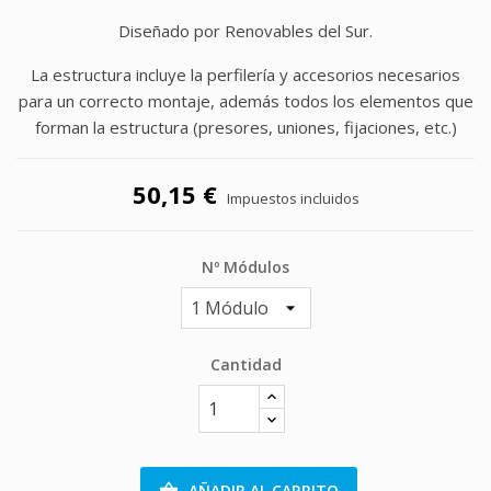
Diseñado por Renovables del Sur.
La estructura incluye la perfilería y accesorios necesarios
para un correcto montaje, además todos los elementos que
forman la estructura (presores, uniones, fijaciones, etc.)
50,15 €
Impuestos incluidos
Nº Módulos
Cantidad
AÑADIR AL CARRITO
