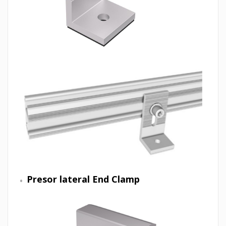
Presor lateral End Clamp