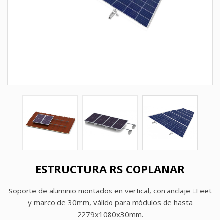
ESTRUCTURA RS COPLANAR
Soporte de aluminio montados en vertical, con anclaje LFeet
y marco de 30mm, válido para módulos de hasta
2279x1080x30mm.