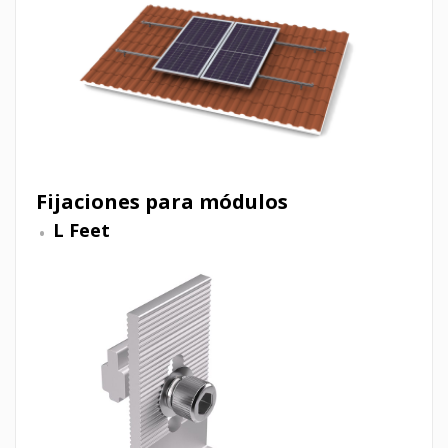
Fijaciones para módulos
L Feet