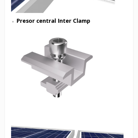
Presor central Inter Clamp