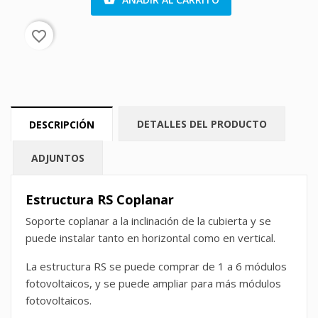
favorite_border
DETALLES DEL PRODUCTO
DESCRIPCIÓN
ADJUNTOS
Estructura RS Coplanar
Soporte coplanar a la inclinación de la cubierta y se
puede instalar tanto en horizontal como en vertical.
La estructura RS se puede comprar de 1 a 6 módulos
fotovoltaicos, y se puede ampliar para más módulos
fotovoltaicos.