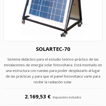
SOLARTEC-70
Sistema didáctico para el estudio teórico-práctico de las
instalaciones de energía solar fotovoltaica. Está montado en
una estructura con ruedas para poder desplazarlo al lugar
de las prácticas y para que el panel fotovoltaico varíe para
recibir la radiación solar.
2.169,53 €
Impuestos incluidos