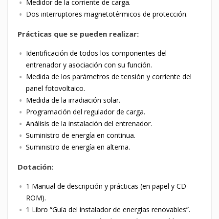
Medidor de la corriente de carga.
Dos interruptores magnetotérmicos de protección.
Prácticas que se pueden realizar:
Identificación de todos los componentes del
entrenador y asociación con su función.
Medida de los parámetros de tensión y corriente del
panel fotovoltaico.
Medida de la irradiación solar.
Programación del regulador de carga.
Análisis de la instalación del entrenador.
Suministro de energía en continua.
Suministro de energía en alterna.
Dotación:
1 Manual de descripción y prácticas (en papel y CD-
ROM).
1 Libro “Guía del instalador de energías renovables”.