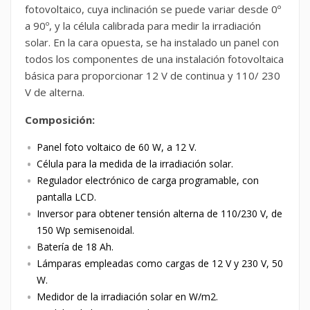
fotovoltaico, cuya inclinación se puede variar desde 0º
a 90º, y la célula calibrada para medir la irradiación
solar. En la cara opuesta, se ha instalado un panel con
todos los componentes de una instalación fotovoltaica
básica para proporcionar 12 V de continua y 110/ 230
V de alterna.
Composición:
Panel foto voltaico de 60 W, a 12 V.
Célula para la medida de la irradiación solar.
Regulador electrónico de carga programable, con
pantalla LCD.
Inversor para obtener tensión alterna de 110/230 V, de
150 Wp semisenoidal.
Batería de 18 Ah.
Lámparas empleadas como cargas de 12 V y 230 V, 50
W.
Medidor de la irradiación solar en W/m2.