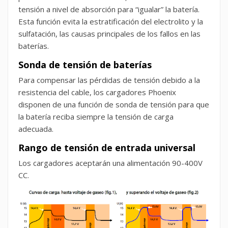
tensión a nivel de absorción para “igualar” la batería.
Esta función evita la estratificación del electrolito y la
sulfatación, las causas principales de los fallos en las
baterías.
Sonda de tensión de baterías
Para compensar las pérdidas de tensión debido a la
resistencia del cable, los cargadores Phoenix
disponen de una función de sonda de tensión para que
la batería reciba siempre la tensión de carga
adecuada.
Rango de tensión de entrada universal
Los cargadores aceptarán una alimentación 90-400V
CC.