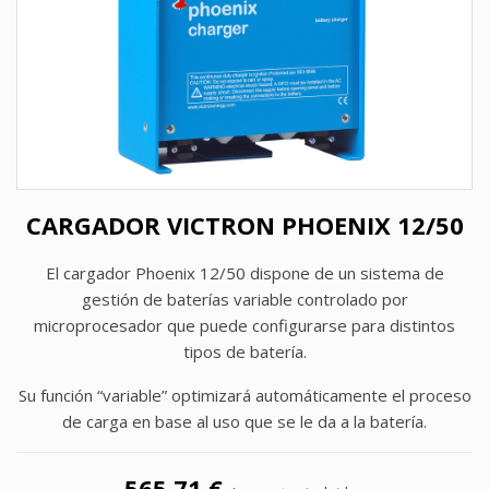
CARGADOR VICTRON PHOENIX 12/50
El cargador Phoenix 12/50 dispone de un sistema de
gestión de baterías variable controlado por
microprocesador que puede configurarse para distintos
tipos de batería.
Su función “variable” optimizará automáticamente el proceso
de carga en base al uso que se le da a la batería.
565,71 €