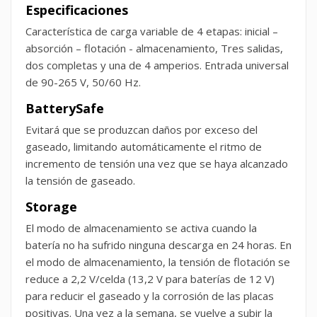
Especificaciones
Característica de carga variable de 4 etapas: inicial –
absorción – flotación - almacenamiento, Tres salidas,
dos completas y una de 4 amperios. Entrada universal
de 90-265 V, 50/60 Hz.
BatterySafe
Evitará que se produzcan daños por exceso del
gaseado, limitando automáticamente el ritmo de
incremento de tensión una vez que se haya alcanzado
la tensión de gaseado.
Storage
El modo de almacenamiento se activa cuando la
batería no ha sufrido ninguna descarga en 24 horas. En
el modo de almacenamiento, la tensión de flotación se
reduce a 2,2 V/celda (13,2 V para baterías de 12 V)
para reducir el gaseado y la corrosión de las placas
positivas. Una vez a la semana, se vuelve a subir la