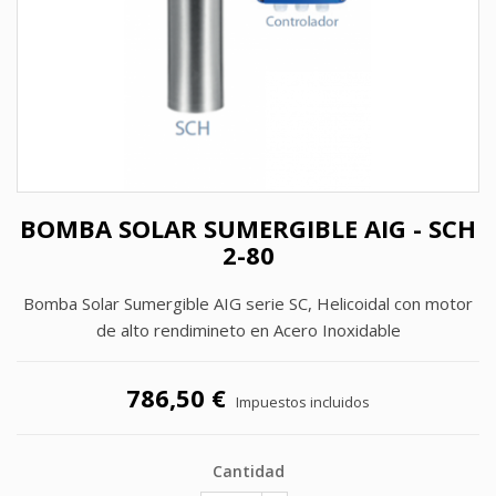
BOMBA SOLAR SUMERGIBLE AIG - SCH
2-80
Bomba Solar Sumergible AIG serie SC, Helicoidal con motor
de alto rendimineto en Acero Inoxidable
786,50 €
Impuestos incluidos
Cantidad