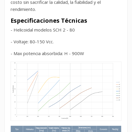
costo sin sacrificar la calidad, la fiabilidad y el
rendimiento.
Especificaciones Técnicas
- Helicoidal modelos SCH 2 - 80
- Voltaje: 80-150 Vcc.
- Max potencia absorbida: H - 900W