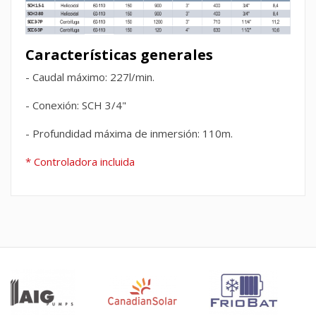
Características generales
- Caudal máximo: 227l/min.
- Conexión: SCH 3/4"
- Profundidad máxima de inmersión: 110m.
* Controladora incluida