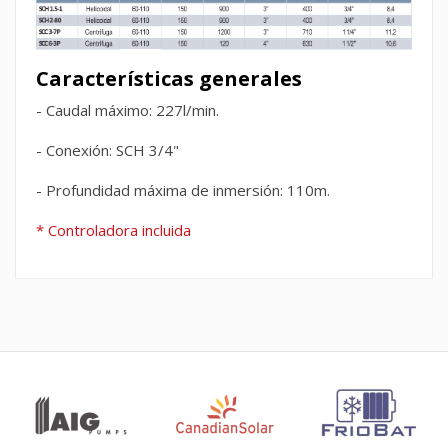
Características generales
- Caudal máximo: 227l/min.
- Conexión: SCH 3/4"
- Profundidad máxima de inmersión: 110m.
* Controladora incluida