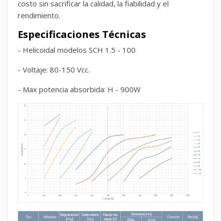
costo sin sacrificar la calidad, la fiabilidad y el
rendimiento.
Especificaciones Técnicas
- Helicoidal modelos SCH 1.5 - 100
- Voltaje: 80-150 Vcc.
- Max potencia absorbida: H - 900W