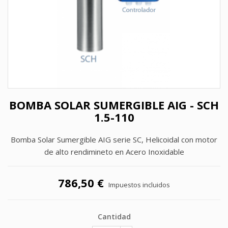
BOMBA SOLAR SUMERGIBLE AIG - SCH
1.5-110
Bomba Solar Sumergible AIG serie SC, Helicoidal con motor
de alto rendimineto en Acero Inoxidable
786,50 €
Impuestos incluidos
Cantidad