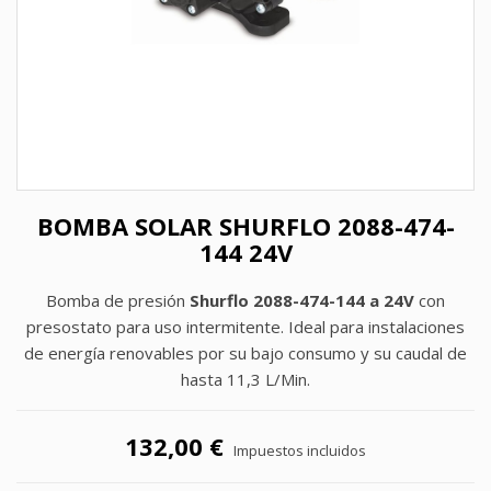
BOMBA SOLAR SHURFLO 2088-474-
144 24V
Bomba de presión
Shurflo 2088-474-144 a 24V
con
presostato para uso intermitente. Ideal para instalaciones
de energía renovables por su bajo consumo y su caudal de
hasta 11,3 L/Min.
132,00 €
Impuestos incluidos