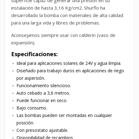
superficie capaz de generar una presión en su
instalación de hasta 3,16 Kg/cm2. Shurflo ha
desarrollado la bomba con materiales de alta calidad
para una larga vida y libres de problemas.
Aconsejamos siempre usar con calderin (vaso de
expansión).
Especificaciones:
Ideal para aplicaciones solares de 24V y agua limpia.
Diseñado para trabajo duros en aplicaciones de riego
por aspersión.
Funcionamiento silencioso.
Auto cebado a 3,6 metros.
Puede funcionar en seco.
Bajo consumo.
Las bombas pueden ser montadas en cualquier
posición.
Con presostato ajustable.
Disponibilidad de recambios.