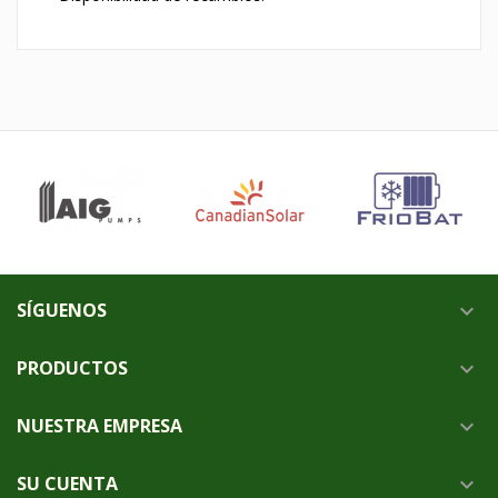
SÍGUENOS

PRODUCTOS

NUESTRA EMPRESA

SU CUENTA
