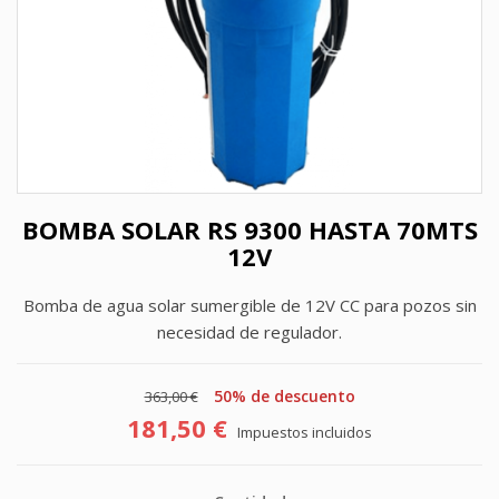
BOMBA SOLAR RS 9300 HASTA 70MTS
12V
Bomba de agua solar sumergible de 12V CC para pozos sin
necesidad de regulador.
50% de descuento
363,00 €
181,50 €
Impuestos incluidos