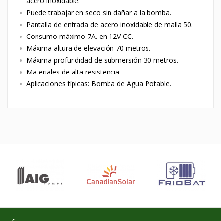
acero inoxidable.
Puede trabajar en seco sin dañar a la bomba.
Pantalla de entrada de acero inoxidable de malla 50.
Consumo máximo 7A. en 12V CC.
Máxima altura de elevación 70 metros.
Máxima profundidad de submersión 30 metros.
Materiales de alta resistencia.
Aplicaciones típicas: Bomba de Agua Potable.