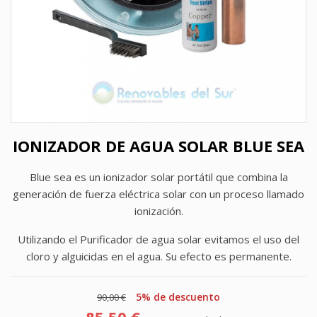
IONIZADOR DE AGUA SOLAR BLUE SEA
Blue sea es un ionizador solar portátil que combina la
generación de fuerza eléctrica solar con un proceso llamado
ionización.
Utilizando el Purificador de agua solar evitamos el uso del
cloro y alguicidas en el agua. Su efecto es permanente.
5% de descuento
90,00 €
85,50 €