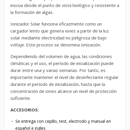
inocua desde el punto de vista biológico y resistente a
la formación de algas.
Ionizador Solar funciona eficazmente como un
cargador lento que genera iones a partir de la luz
solar mediante electricidad no peligrosa de bajo
voltaje. Este proceso se denomina ionización.
Dependiendo del volumen de agua, las condiciones
climáticas y el uso, el período de inicialización puede
durar entre una y varias semanas. Por tanto, es
importante mantener el nivel de desinfectante regular
durante el período de inicialización, hasta que la
concentración de iones alcance un nivel de protección
suficiente.
ACCESORIOS:
Se entrega con cepillo, test, electrodo y manual en
español e ingles