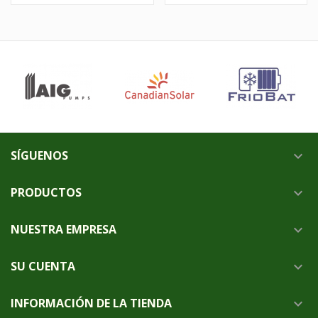
SÍGUENOS

PRODUCTOS

NUESTRA EMPRESA

SU CUENTA

INFORMACIÓN DE LA TIENDA
