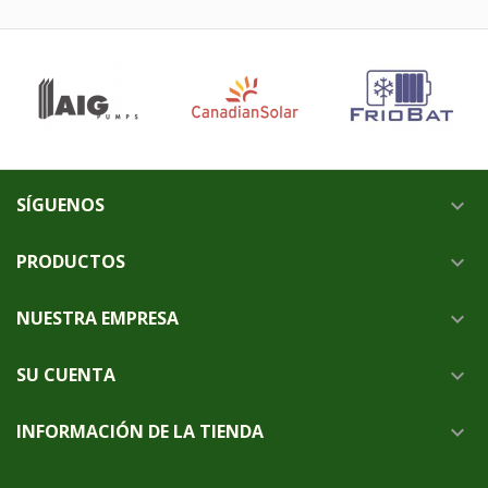
SÍGUENOS

PRODUCTOS

NUESTRA EMPRESA

SU CUENTA

INFORMACIÓN DE LA TIENDA
