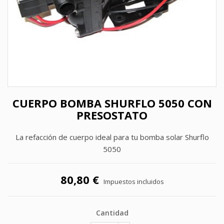
CUERPO BOMBA SHURFLO 5050 CON
PRESOSTATO
La refacción de cuerpo ideal para tu bomba solar Shurflo
5050
80,80 €
Impuestos incluidos
Cantidad