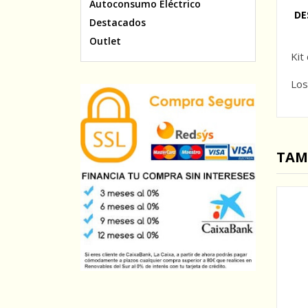
Autoconsumo Eléctrico
DE
Destacados
Outlet
Kit
Los
TAM