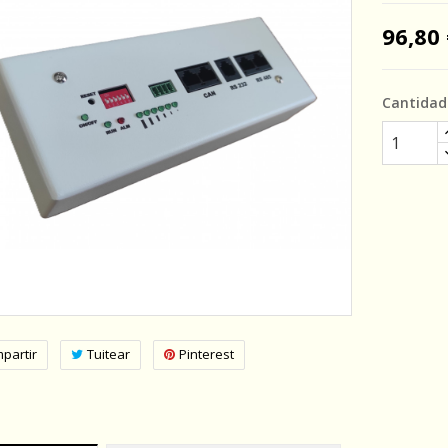
96,80 
Cantidad
partir
Tuitear
Pinterest